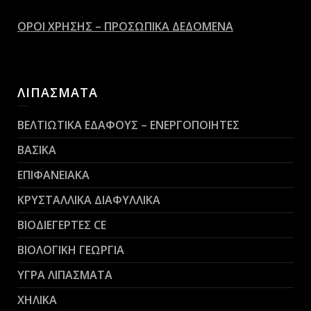
ΟΡΟΙ ΧΡΗΣΗΣ – ΠΡΟΣΩΠΙΚΑ ΔΕΔΟΜΕΝΑ
ΛΙΠΑΣΜΑΤΑ
ΒΕΛΤΙΩΤΙΚΑ ΕΔΑΦΟΥΣ – ΕΝΕΡΓΟΠΟΙΗΤΕΣ
ΒΑΣΙΚΑ
ΕΠΙΦΑΝΕΙΑΚΑ
ΚΡΥΣΤΑΛΛΙΚΑ ΔΙΑΦΥΛΛΙΚΑ
ΒΙΟΔΙΕΓΕΡΤΕΣ CE
ΒΙΟΛΟΓΙΚΗ ΓΕΩΡΓΙΑ
ΥΓΡΑ ΛΙΠΑΣΜΑΤΑ
ΧΗΛΙΚΑ