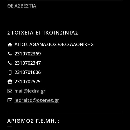
ΘΕΙΑΣΒΕΣΤΙΑ
ΣΤΟΙΧΕΙΑ ΕΠΙΚΟΙΝΩΝΙΑΣ
ΑΓΙΟΣ ΑΘΑΝΑΣΙΟΣ ΘΕΣΣΑΛΟΝΙΚΗΣ
2310702369
2310702347
2310701606
2310702575
mail@ledra.gr
ledraltd@otenet.gr
ΑΡΙΘΜΟΣ Γ.Ε.ΜΗ. :