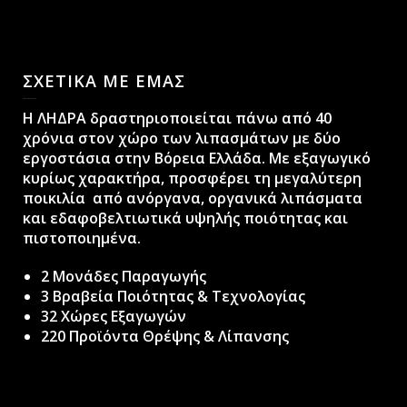
ΣΧΕΤΙΚΑ ΜΕ ΕΜΑΣ
H ΛΗΔΡΑ δραστηριοποιείται πάνω από 40
χρόνια στον χώρο των λιπασμάτων με δύο
εργοστάσια στην Βόρεια Ελλάδα. Με εξαγωγικό
κυρίως χαρακτήρα, προσφέρει τη μεγαλύτερη
ποικιλία από ανόργανα, οργανικά λιπάσματα
και εδαφοβελτιωτικά υψηλής ποιότητας και
πιστοποιημένα.
2 Μονάδες Παραγωγής
3 Βραβεία Ποιότητας & Τεχνολογίας
32 Χώρες Εξαγωγών
220 Προϊόντα Θρέψης & Λίπανσης