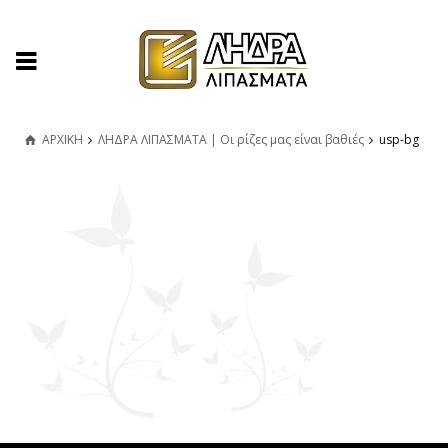
ΑΡΧΙΚΗ
ΛΗΔΡΑ ΛΙΠΑΣΜΑΤΑ | Οι ρίζες μας είναι βαθιές
usp-bg