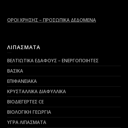
ΟΡΟΙ ΧΡΗΣΗΣ – ΠΡΟΣΩΠΙΚΑ ΔΕΔΟΜΕΝΑ
ΛΙΠΑΣΜΑΤΑ
ΒΕΛΤΙΩΤΙΚΑ ΕΔΑΦΟΥΣ – ΕΝΕΡΓΟΠΟΙΗΤΕΣ
ΒΑΣΙΚΑ
ΕΠΙΦΑΝΕΙΑΚΑ
ΚΡΥΣΤΑΛΛΙΚΑ ΔΙΑΦΥΛΛΙΚΑ
ΒΙΟΔΙΕΓΕΡΤΕΣ CE
ΒΙΟΛΟΓΙΚΗ ΓΕΩΡΓΙΑ
ΥΓΡΑ ΛΙΠΑΣΜΑΤΑ