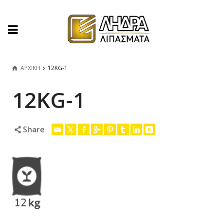
ΑΡΧΙΚΗ
12KG-1
12KG-1
Share