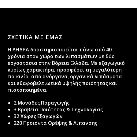
ΣΧΕΤΙΚΑ ΜΕ ΕΜΑΣ
H ΛΗΔΡΑ δραστηριοποιείται πάνω από 40
χρόνια στον χώρο των λιπασμάτων με δύο
εργοστάσια στην Βόρεια Ελλάδα. Με εξαγωγικό
κυρίως χαρακτήρα, προσφέρει τη μεγαλύτερη
ποικιλία από ανόργανα, οργανικά λιπάσματα
και εδαφοβελτιωτικά υψηλής ποιότητας και
πιστοποιημένα.
2 Μονάδες Παραγωγής
3 Βραβεία Ποιότητας & Τεχνολογίας
32 Χώρες Εξαγωγών
220 Προϊόντα Θρέψης & Λίπανσης