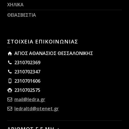
ΧΗΛΙΚΑ
ΘΕΙΑΣΒΕΣΤΙΑ
ΣΤΟΙΧΕΙΑ ΕΠΙΚΟΙΝΩΝΙΑΣ
ΑΓΙΟΣ ΑΘΑΝΑΣΙΟΣ ΘΕΣΣΑΛΟΝΙΚΗΣ
2310702369
2310702347
2310701606
2310702575
mail@ledra.gr
ledraltd@otenet.gr