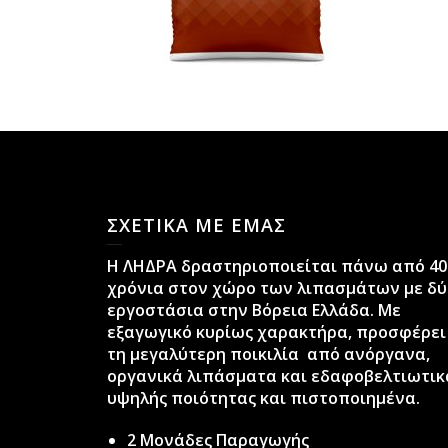
ΣΧΕΤΙΚΑ ΜΕ ΕΜΑΣ
H ΛΗΔΡΑ δραστηριοποιείται πάνω από 40
χρόνια στον χώρο των λιπασμάτων με δύ
εργοστάσια στην Βόρεια Ελλάδα. Με
εξαγωγικό κυρίως χαρακτήρα, προσφέρει
τη μεγαλύτερη ποικιλία από ανόργανα,
οργανικά λιπάσματα και εδαφοβελτιωτικ
υψηλής ποιότητας και πιστοποιημένα.
2 Μονάδες Παραγωγής