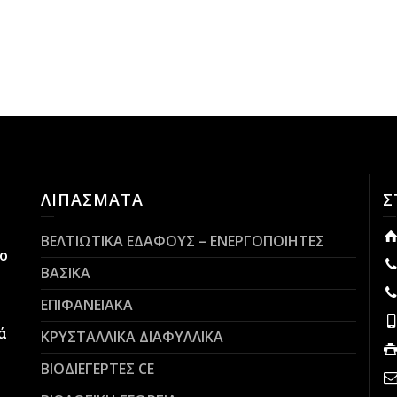
ΛΙΠΑΣΜΑΤΑ
Σ
ΒΕΛΤΙΩΤΙΚΑ ΕΔΑΦΟΥΣ – ΕΝΕΡΓΟΠΟΙΗΤΕΣ
ο
ΒΑΣΙΚΑ
ΕΠΙΦΑΝΕΙΑΚΑ
ά
ΚΡΥΣΤΑΛΛΙΚΑ ΔΙΑΦΥΛΛΙΚΑ
ΒΙΟΔΙΕΓΕΡΤΕΣ CE