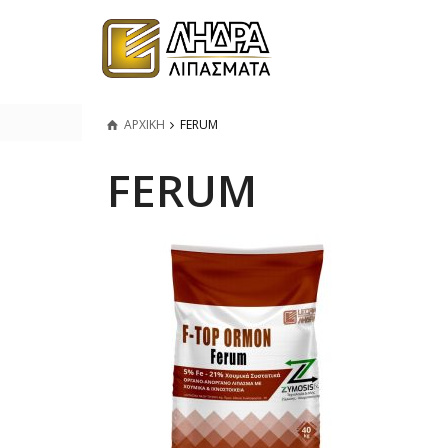
ΑΡΧΙΚΗ
FERUM
FERUM