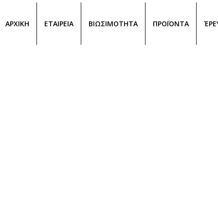
ΑΡΧΙΚΗ
ΕΤΑΙΡΕΙΑ
ΒΙΩΣΙΜΟΤΗΤΑ
ΠΡΟΪΟΝΤΑ
ΈΡΕ