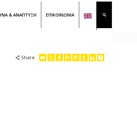
ΥΝΑ & ΑΝΑΠΤΥΞΗ
ΕΠΙΚΟΙΝΩΝΙΑ
Share