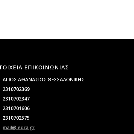
ΤΟΙΧΕΙΑ ΕΠΙΚΟΙΝΩΝΙΑΣ
ΑΓΙΟΣ ΑΘΑΝΑΣΙΟΣ ΘΕΣΣΑΛΟΝΙΚΗΣ
2310702369
2310702347
2310701606
2310702575
mail@ledra.gr