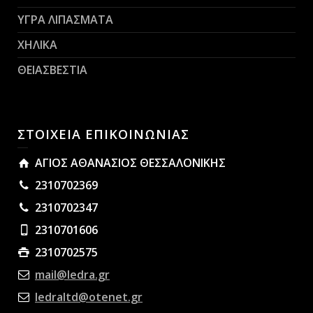
ΥΓΡΑ ΛΙΠΑΣΜΑΤΑ
ΧΗΛΙΚΑ
ΘΕΙΑΣΒΕΣΤΙΑ
ΣΤΟΙΧΕΙΑ ΕΠΙΚΟΙΝΩΝΙΑΣ
ΑΓΙΟΣ ΑΘΑΝΑΣΙΟΣ ΘΕΣΣΑΛΟΝΙΚΗΣ
2310702369
2310702347
2310701606
2310702575
mail@ledra.gr
ledraltd@otenet.gr