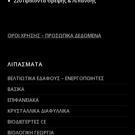
220 Προϊόντα Θρέψης & Λίπανσης
ΟΡΟΙ ΧΡΗΣΗΣ – ΠΡΟΣΩΠΙΚΑ ΔΕΔΟΜΕΝΑ
ΛΙΠΑΣΜΑΤΑ
ΒΕΛΤΙΩΤΙΚΑ ΕΔΑΦΟΥΣ – ΕΝΕΡΓΟΠΟΙΗΤΕΣ
ΒΑΣΙΚΑ
ΕΠΙΦΑΝΕΙΑΚΑ
ΚΡΥΣΤΑΛΛΙΚΑ ΔΙΑΦΥΛΛΙΚΑ
ΒΙΟΔΙΕΓΕΡΤΕΣ CE
ΒΙΟΛΟΓΙΚΗ ΓΕΩΡΓΙΑ