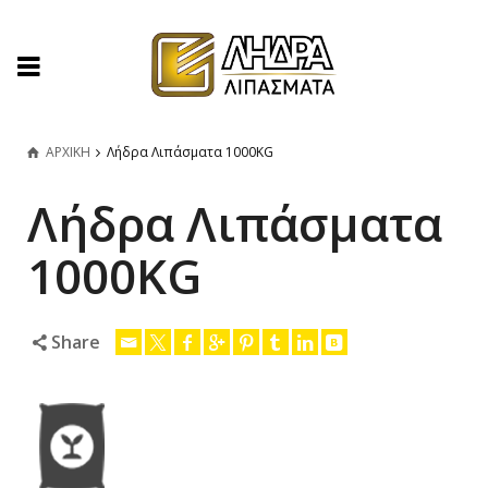
ΑΡΧΙΚΗ
Λήδρα Λιπάσματα 1000KG
Λήδρα Λιπάσματα
1000KG
Share