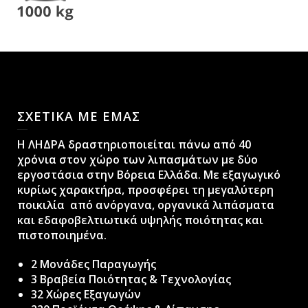
ΣΧΕΤΙΚΑ ΜΕ ΕΜΑΣ
H ΛΗΔΡΑ δραστηριοποιείται πάνω από 40
χρόνια στον χώρο των λιπασμάτων με δύο
εργοστάσια στην Βόρεια Ελλάδα. Με εξαγωγικό
κυρίως χαρακτήρα, προσφέρει τη μεγαλύτερη
ποικιλία από ανόργανα, οργανικά λιπάσματα
και εδαφοβελτιωτικά υψηλής ποιότητας και
πιστοποιημένα.
2 Μονάδες Παραγωγής
3 Βραβεία Ποιότητας & Τεχνολογίας
32 Χώρες Εξαγωγών