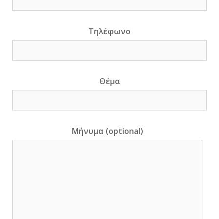
Τηλέφωνο
Θέμα
Μήνυμα (optional)