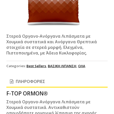
Στερεά Οργανο-Ανόργανα Λιπάσματα με
Χουμικά συστατικά και Ανόργανα Θρεπτικά
στοιχεία σε στερεά μορφή. Ελεγμένα,
Πιστοποιημένα, με Άδεια Κυκλοφορίας.
Categories:
Best Sellers
,
ΒΑΣΙΚΗ ΛΙΠΑΝΣΗ
,
ΟΛΑ
ΠΛΗΡΟΦΟΡΙΕΣ
F-TOP ORMON®
Στερεά Οργανο-Ανόργανα Λιπάσματα με
Χουμικά συστατικά. Αντικαθιστούν
οποιοδήποτε οργανικό λίπασμα της αγοράς,