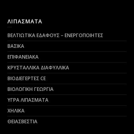
ΛΙΠΑΣΜΑΤΑ
ΒΕΛΤΙΩΤΙΚΑ ΕΔΑΦΟΥΣ – ΕΝΕΡΓΟΠΟΙΗΤΕΣ
ΒΑΣΙΚΑ
ΕΠΙΦΑΝΕΙΑΚΑ
ΚΡΥΣΤΑΛΛΙΚΑ ΔΙΑΦΥΛΛΙΚΑ
ΒΙΟΔΙΕΓΕΡΤΕΣ CE
ΒΙΟΛΟΓΙΚΗ ΓΕΩΡΓΙΑ
ΥΓΡΑ ΛΙΠΑΣΜΑΤΑ
ΧΗΛΙΚΑ
ΘΕΙΑΣΒΕΣΤΙΑ