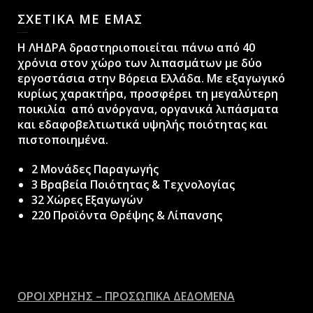
ΣΧΕΤΙΚΑ ΜΕ ΕΜΑΣ
H ΛΗΔΡΑ δραστηριοποιείται πάνω από 40
χρόνια στον χώρο των λιπασμάτων με δύο
εργοστάσια στην Βόρεια Ελλάδα. Με εξαγωγικό
κυρίως χαρακτήρα, προσφέρει τη μεγαλύτερη
ποικιλία από ανόργανα, οργανικά λιπάσματα
και εδαφοβελτιωτικά υψηλής ποιότητας και
πιστοποιημένα.
2 Μονάδες Παραγωγής
3 Βραβεία Ποιότητας & Τεχνολογίας
32 Χώρες Εξαγωγών
220 Προϊόντα Θρέψης & Λίπανσης
ΟΡΟΙ ΧΡΗΣΗΣ – ΠΡΟΣΩΠΙΚΑ ΔΕΔΟΜΕΝΑ