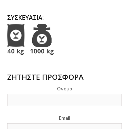
ΣΥΣΚΕΥΑΣΙΑ
:
ΖΗΤΗΣΤΕ ΠΡΟΣΦΟΡΑ
Όνομα
Email