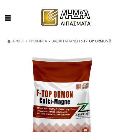
ΑΡΧΙΚΗ
ΠΡΟΪΟΝΤΑ
ΒΑΣΙΚΗ ΛΙΠΑΝΣΗ
F-TOP ORMON®