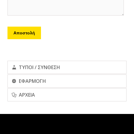
ΤΥΠΟΙ / ΣΥΝΘΕΣΗ
ΕΦΑΡΜΟΓΗ
ΑΡΧΕΙΑ