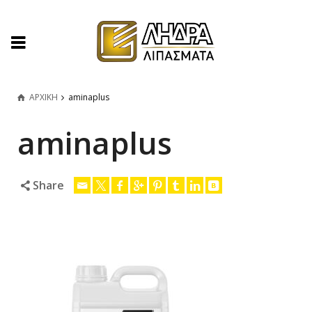
ΑΡΧΙΚΗ
aminaplus
aminaplus
Share