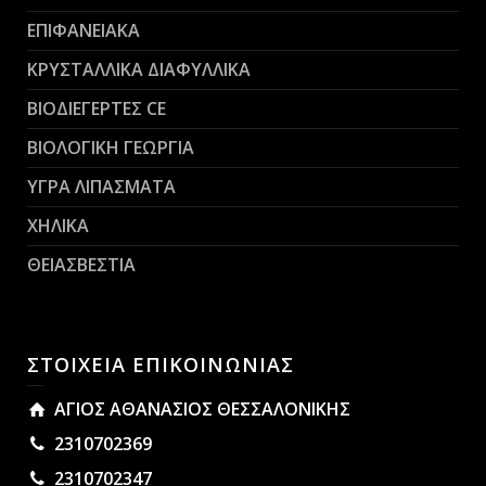
ΕΠΙΦΑΝΕΙΑΚΑ
ΚΡΥΣΤΑΛΛΙΚΑ ΔΙΑΦΥΛΛΙΚΑ
ΒΙΟΔΙΕΓΕΡΤΕΣ CE
ΒΙΟΛΟΓΙΚΗ ΓΕΩΡΓΙΑ
ΥΓΡΑ ΛΙΠΑΣΜΑΤΑ
ΧΗΛΙΚΑ
ΘΕΙΑΣΒΕΣΤΙΑ
ΣΤΟΙΧΕΙΑ ΕΠΙΚΟΙΝΩΝΙΑΣ
ΑΓΙΟΣ ΑΘΑΝΑΣΙΟΣ ΘΕΣΣΑΛΟΝΙΚΗΣ
2310702369
2310702347