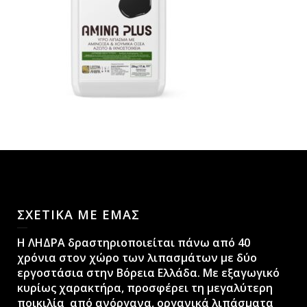
ΣΧΕΤΙΚΑ ΜΕ ΕΜΑΣ
H ΛΗΔΡΑ δραστηριοποιείται πάνω από 40
χρόνια στον χώρο των λιπασμάτων με δύο
εργοστάσια στην Βόρεια Ελλάδα. Με εξαγωγικό
κυρίως χαρακτήρα, προσφέρει τη μεγαλύτερη
ποικιλία από ανόργανα, οργανικά λιπάσματα