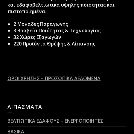
και εδαφοβελτιωτικά υψηλής ποιότητας και
πιστοποιημένα.
2 Μονάδες Παραγωγής
3 Βραβεία Ποιότητας & Τεχνολογίας
32 Χώρες Εξαγωγών
220 Προϊόντα Θρέψης & Λίπανσης
ΟΡΟΙ ΧΡΗΣΗΣ – ΠΡΟΣΩΠΙΚΑ ΔΕΔΟΜΕΝΑ
ΛΙΠΑΣΜΑΤΑ
ΒΕΛΤΙΩΤΙΚΑ ΕΔΑΦΟΥΣ – ΕΝΕΡΓΟΠΟΙΗΤΕΣ
ΒΑΣΙΚΑ