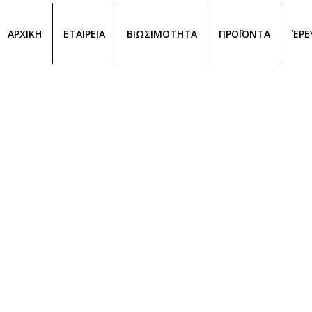
ΑΡΧΙΚΗ
ΕΤΑΙΡΕΙΑ
ΒΙΩΣΙΜΟΤΗΤΑ
ΠΡΟΪΟΝΤΑ
ΈΡΕ