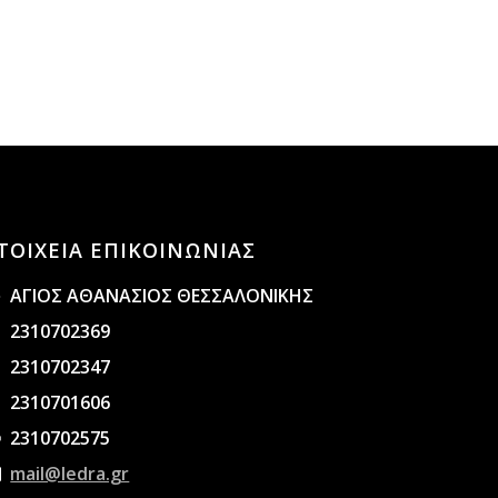
ΤΟΙΧΕΙΑ ΕΠΙΚΟΙΝΩΝΙΑΣ
ΑΓΙΟΣ ΑΘΑΝΑΣΙΟΣ ΘΕΣΣΑΛΟΝΙΚΗΣ
2310702369
2310702347
2310701606
2310702575
mail@ledra.gr