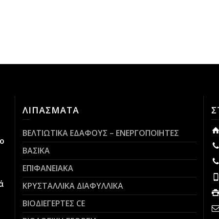
ΛΙΠΑΣΜΑΤΑ
Σ
ΒΕΛΤΙΩΤΙΚΑ ΕΔΑΦΟΥΣ – ΕΝΕΡΓΟΠΟΙΗΤΕΣ
ο
ΒΑΣΙΚΑ
ΕΠΙΦΑΝΕΙΑΚΑ
ά
ΚΡΥΣΤΑΛΛΙΚΑ ΔΙΑΦΥΛΛΙΚΑ
ΒΙΟΔΙΕΓΕΡΤΕΣ CE