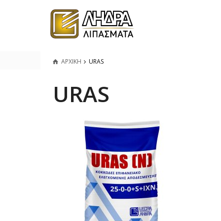
ΑΡΧΙΚΗ
URAS
URAS