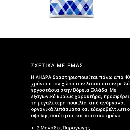
ΣΧΕΤΙΚΑ ΜΕ ΕΜΑΣ
H ΛΗΔΡΑ δραστηριοποιείται πάνω από 40
χρόνια στον χώρο των λιπασμάτων με δύ
εργοστάσια στην Βόρεια Ελλάδα. Με
εξαγωγικό κυρίως χαρακτήρα, προσφέρει
τη μεγαλύτερη ποικιλία από ανόργανα,
οργανικά λιπάσματα και εδαφοβελτιωτικ
υψηλής ποιότητας και πιστοποιημένα.
2 Μονάδες Παραγωγής