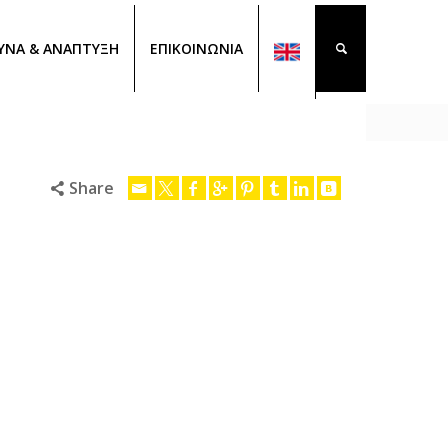
ΥΝΑ & ΑΝΑΠΤΥΞΗ
ΕΠΙΚΟΙΝΩΝΙΑ
Share