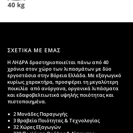
ΣΧΕΤΙΚΑ ΜΕ ΕΜΑΣ
H ΛΗΔΡΑ δραστηριοποιείται πάνω από 40
χρόνια στον χώρο των λιπασμάτων με δύο
εργοστάσια στην Βόρεια Ελλάδα. Με εξαγωγικό
κυρίως χαρακτήρα, προσφέρει τη μεγαλύτερη
ποικιλία από ανόργανα, οργανικά λιπάσματα
και εδαφοβελτιωτικά υψηλής ποιότητας και
πιστοποιημένα.
2 Μονάδες Παραγωγής
3 Βραβεία Ποιότητας & Τεχνολογίας
32 Χώρες Εξαγωγών