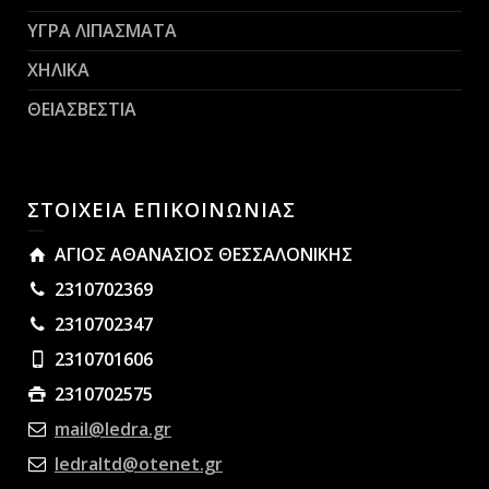
ΥΓΡΑ ΛΙΠΑΣΜΑΤΑ
ΧΗΛΙΚΑ
ΘΕΙΑΣΒΕΣΤΙΑ
ΣΤΟΙΧΕΙΑ ΕΠΙΚΟΙΝΩΝΙΑΣ
ΑΓΙΟΣ ΑΘΑΝΑΣΙΟΣ ΘΕΣΣΑΛΟΝΙΚΗΣ
2310702369
2310702347
2310701606
2310702575
mail@ledra.gr
ledraltd@otenet.gr