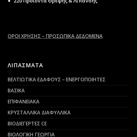
220 Προϊόντα Θρέψης & Λίπανσης
ΟΡΟΙ ΧΡΗΣΗΣ – ΠΡΟΣΩΠΙΚΑ ΔΕΔΟΜΕΝΑ
ΛΙΠΑΣΜΑΤΑ
ΒΕΛΤΙΩΤΙΚΑ ΕΔΑΦΟΥΣ – ΕΝΕΡΓΟΠΟΙΗΤΕΣ
ΒΑΣΙΚΑ
ΕΠΙΦΑΝΕΙΑΚΑ
ΚΡΥΣΤΑΛΛΙΚΑ ΔΙΑΦΥΛΛΙΚΑ
ΒΙΟΔΙΕΓΕΡΤΕΣ CE
ΒΙΟΛΟΓΙΚΗ ΓΕΩΡΓΙΑ