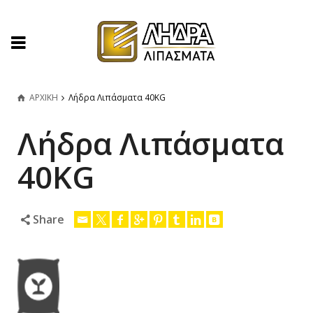
ΑΡΧΙΚΗ
Λήδρα Λιπάσματα 40KG
Λήδρα Λιπάσματα
40KG
Share