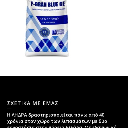
ΣΧΕΤΙΚΑ ΜΕ ΕΜΑΣ
H ΛΗΔΡΑ δραστηριοποιείται πάνω από 40
χρόνια στον χώρο των λιπασμάτων με δύο
εργοστάσια στην Βόρεια Ελλάδα. Με εξαγωγικό