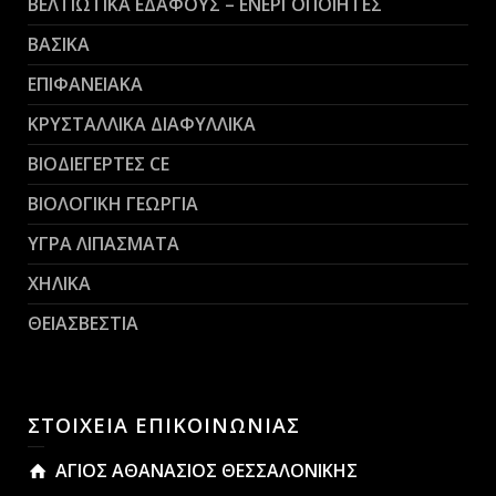
ΒΕΛΤΙΩΤΙΚΑ ΕΔΑΦΟΥΣ – ΕΝΕΡΓΟΠΟΙΗΤΕΣ
ΒΑΣΙΚΑ
ΕΠΙΦΑΝΕΙΑΚΑ
ΚΡΥΣΤΑΛΛΙΚΑ ΔΙΑΦΥΛΛΙΚΑ
ΒΙΟΔΙΕΓΕΡΤΕΣ CE
ΒΙΟΛΟΓΙΚΗ ΓΕΩΡΓΙΑ
ΥΓΡΑ ΛΙΠΑΣΜΑΤΑ
ΧΗΛΙΚΑ
ΘΕΙΑΣΒΕΣΤΙΑ
ΣΤΟΙΧΕΙΑ ΕΠΙΚΟΙΝΩΝΙΑΣ
ΑΓΙΟΣ ΑΘΑΝΑΣΙΟΣ ΘΕΣΣΑΛΟΝΙΚΗΣ