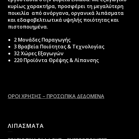
κυρίως χαρακτήρα, προσφέρει τη μεγαλύτερη
ποικιλία από ανόργανα, οργανικά λιπάσματα
και εδαφοβελτιωτικά υψηλής ποιότητας και
πιστοποιημένα.
2 Μονάδες Παραγωγής
3 Βραβεία Ποιότητας & Τεχνολογίας
32 Χώρες Εξαγωγών
220 Προϊόντα Θρέψης & Λίπανσης
ΟΡΟΙ ΧΡΗΣΗΣ – ΠΡΟΣΩΠΙΚΑ ΔΕΔΟΜΕΝΑ
ΛΙΠΑΣΜΑΤΑ