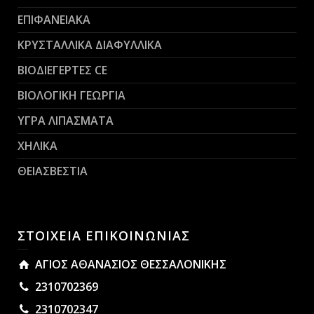
ΕΠΙΦΑΝΕΙΑΚΑ
ΚΡΥΣΤΑΛΛΙΚΑ ΔΙΑΦΥΛΛΙΚΑ
ΒΙΟΔΙΕΓΕΡΤΕΣ CE
ΒΙΟΛΟΓΙΚΗ ΓΕΩΡΓΙΑ
ΥΓΡΑ ΛΙΠΑΣΜΑΤΑ
ΧΗΛΙΚΑ
ΘΕΙΑΣΒΕΣΤΙΑ
ΣΤΟΙΧΕΙΑ ΕΠΙΚΟΙΝΩΝΙΑΣ
ΑΓΙΟΣ ΑΘΑΝΑΣΙΟΣ ΘΕΣΣΑΛΟΝΙΚΗΣ
2310702369
2310702347