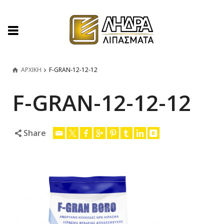
ΑΡΧΙΚΗ
F-GRAN-12-12-12
F-GRAN-12-12-12
Share