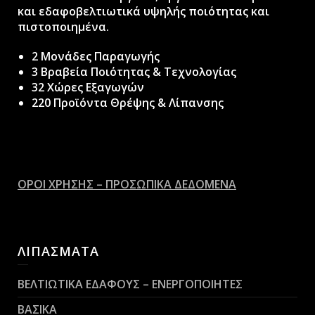
και εδαφοβελτιωτικά υψηλής ποιότητας και
πιστοποιημένα.
2 Μονάδες Παραγωγής
3 Βραβεία Ποιότητας & Τεχνολογίας
32 Χώρες Εξαγωγών
220 Προϊόντα Θρέψης & Λίπανσης
ΟΡΟΙ ΧΡΗΣΗΣ – ΠΡΟΣΩΠΙΚΑ ΔΕΔΟΜΕΝΑ
ΛΙΠΑΣΜΑΤΑ
ΒΕΛΤΙΩΤΙΚΑ ΕΔΑΦΟΥΣ – ΕΝΕΡΓΟΠΟΙΗΤΕΣ
ΒΑΣΙΚΑ