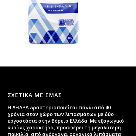
ΣΧΕΤΙΚΑ ΜΕ ΕΜΑΣ
H ΛΗΔΡΑ δραστηριοποιείται πάνω από 40
χρόνια στον χώρο των λιπασμάτων με δύο
εργοστάσια στην Βόρεια Ελλάδα. Με εξαγωγικό
κυρίως χαρακτήρα, προσφέρει τη μεγαλύτερη
ποικιλία από ανόργανα, οργανικά λιπάσματα