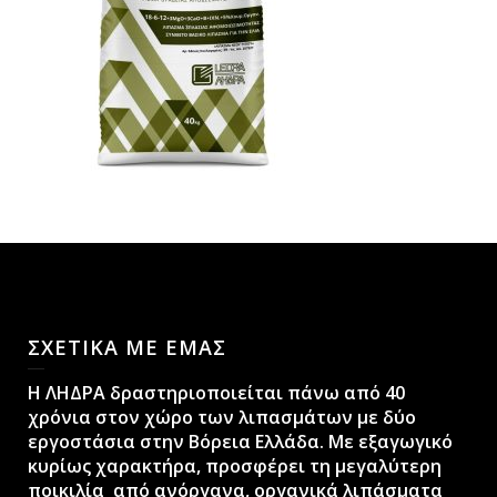
ΣΧΕΤΙΚΑ ΜΕ ΕΜΑΣ
H ΛΗΔΡΑ δραστηριοποιείται πάνω από 40
χρόνια στον χώρο των λιπασμάτων με δύο
εργοστάσια στην Βόρεια Ελλάδα. Με εξαγωγικό
κυρίως χαρακτήρα, προσφέρει τη μεγαλύτερη
ποικιλία από ανόργανα, οργανικά λιπάσματα