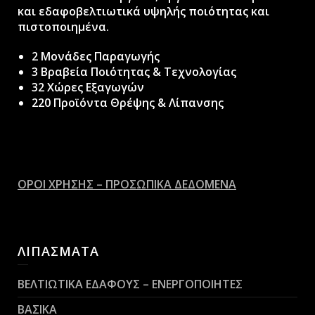
και εδαφοβελτιωτικά υψηλής ποιότητας και
πιστοποιημένα.
2 Μονάδες Παραγωγής
3 Βραβεία Ποιότητας & Τεχνολογίας
32 Χώρες Εξαγωγών
220 Προϊόντα Θρέψης & Λίπανσης
ΟΡΟΙ ΧΡΗΣΗΣ – ΠΡΟΣΩΠΙΚΑ ΔΕΔΟΜΕΝΑ
ΛΙΠΑΣΜΑΤΑ
ΒΕΛΤΙΩΤΙΚΑ ΕΔΑΦΟΥΣ – ΕΝΕΡΓΟΠΟΙΗΤΕΣ
ΒΑΣΙΚΑ