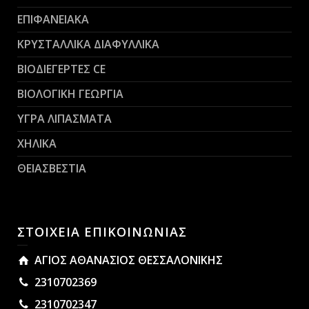
ΕΠΙΦΑΝΕΙΑΚΑ
ΚΡΥΣΤΑΛΛΙΚΑ ΔΙΑΦΥΛΛΙΚΑ
ΒΙΟΔΙΕΓΕΡΤΕΣ CE
ΒΙΟΛΟΓΙΚΗ ΓΕΩΡΓΙΑ
ΥΓΡΑ ΛΙΠΑΣΜΑΤΑ
ΧΗΛΙΚΑ
ΘΕΙΑΣΒΕΣΤΙΑ
ΣΤΟΙΧΕΙΑ ΕΠΙΚΟΙΝΩΝΙΑΣ
ΑΓΙΟΣ ΑΘΑΝΑΣΙΟΣ ΘΕΣΣΑΛΟΝΙΚΗΣ
2310702369
2310702347