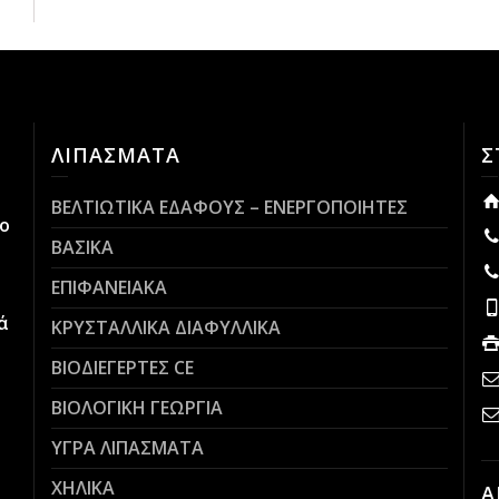
ΛΙΠΑΣΜΑΤΑ
Σ
ΒΕΛΤΙΩΤΙΚΑ ΕΔΑΦΟΥΣ – ΕΝΕΡΓΟΠΟΙΗΤΕΣ
ο
ΒΑΣΙΚΑ
ΕΠΙΦΑΝΕΙΑΚΑ
ά
ΚΡΥΣΤΑΛΛΙΚΑ ΔΙΑΦΥΛΛΙΚΑ
ΒΙΟΔΙΕΓΕΡΤΕΣ CE
ΒΙΟΛΟΓΙΚΗ ΓΕΩΡΓΙΑ
ΥΓΡΑ ΛΙΠΑΣΜΑΤΑ
ΧΗΛΙΚΑ
Α