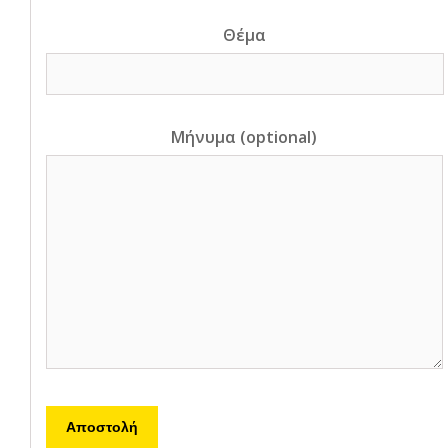
Θέμα
Μήνυμα (optional)