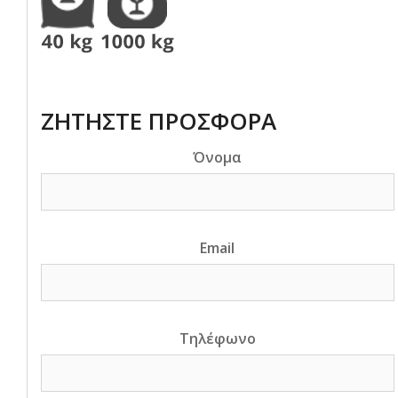
ΖΗΤΗΣΤΕ ΠΡΟΣΦΟΡΑ
Όνομα
Email
Τηλέφωνο