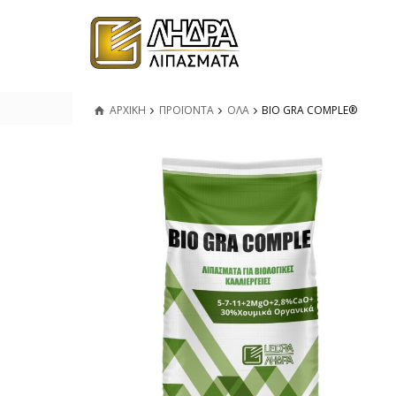
ΑΡΧΙΚΗ
ΠΡΟΪΟΝΤΑ
ΟΛΑ
BIO GRA COMPLE®