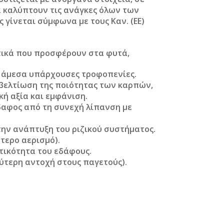
α καλύπτουν τις ανάγκες όλων των
 γίνεται σύμφωνα με τους Καν. (ΕΕ)
τικά που προσφέρουν στα φυτά,
 άμεσα υπάρχουσες τροφοπενίες.
βελτίωση της ποιότητας των καρπών,
ή αξία και εμφάνιση.
δαφος από τη συνεχή λίπανση με
την ανάπτυξη του ριζικού συστήματος.
τερο αερισμό).
τικότητα του εδάφους.
ύτερη αντοχή στους παγετούς).