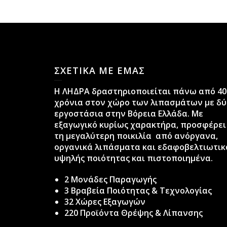
ΣΧΕΤΙΚΑ ΜΕ ΕΜΑΣ
H ΛΗΔΡΑ δραστηριοποιείται πάνω από 40
χρόνια στον χώρο των λιπασμάτων με δύ
εργοστάσια στην Βόρεια Ελλάδα. Με
εξαγωγικό κυρίως χαρακτήρα, προσφέρει
τη μεγαλύτερη ποικιλία από ανόργανα,
οργανικά λιπάσματα και εδαφοβελτιωτικ
υψηλής ποιότητας και πιστοποιημένα.
2 Μονάδες Παραγωγής
3 Βραβεία Ποιότητας & Τεχνολογίας
32 Χώρες Εξαγωγών
220 Προϊόντα Θρέψης & Λίπανσης