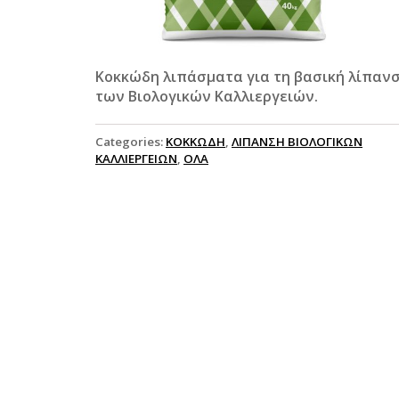
Κοκκώδη λιπάσματα για τη βασική λίπαν
των Βιολογικών Καλλιεργειών.
Categories:
ΚΟΚΚΩΔΗ
,
ΛΙΠΑΝΣΗ ΒΙΟΛΟΓΙΚΩΝ
ΚΑΛΛΙΕΡΓΕΙΩΝ
,
ΟΛΑ