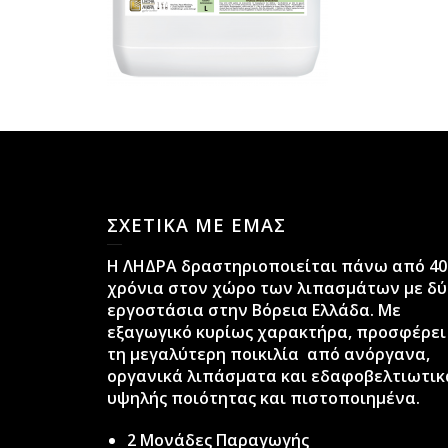
ΣΧΕΤΙΚΑ ΜΕ ΕΜΑΣ
H ΛΗΔΡΑ δραστηριοποιείται πάνω από 40
χρόνια στον χώρο των λιπασμάτων με δύ
εργοστάσια στην Βόρεια Ελλάδα. Με
εξαγωγικό κυρίως χαρακτήρα, προσφέρει
τη μεγαλύτερη ποικιλία από ανόργανα,
οργανικά λιπάσματα και εδαφοβελτιωτικ
υψηλής ποιότητας και πιστοποιημένα.
2 Μονάδες Παραγωγής