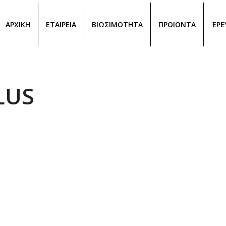
ΑΡΧΙΚΗ
ΕΤΑΙΡΕΙΑ
ΒΙΩΣΙΜΟΤΗΤΑ
ΠΡΟΪΟΝΤΑ
ΈΡΕ
LUS