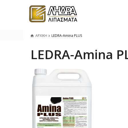
ΑΡΧΙΚΗ
LEDRA-Amina PLUS
LEDRA-Amina P