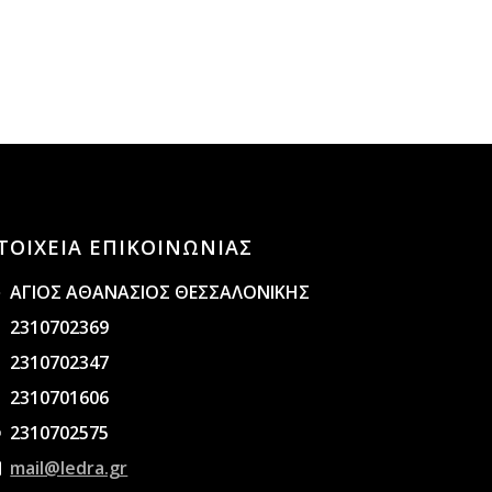
ΤΟΙΧΕΙΑ ΕΠΙΚΟΙΝΩΝΙΑΣ
ΑΓΙΟΣ ΑΘΑΝΑΣΙΟΣ ΘΕΣΣΑΛΟΝΙΚΗΣ
2310702369
2310702347
2310701606
2310702575
mail@ledra.gr