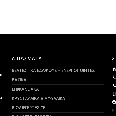
ΛΙΠΑΣΜΑΤΑ
Σ
ΒΕΛΤΙΩΤΙΚΑ ΕΔΑΦΟΥΣ – ΕΝΕΡΓΟΠΟΙΗΤΕΣ
ο
ΒΑΣΙΚΑ
ΕΠΙΦΑΝΕΙΑΚΑ
ά
ΚΡΥΣΤΑΛΛΙΚΑ ΔΙΑΦΥΛΛΙΚΑ
ΒΙΟΔΙΕΓΕΡΤΕΣ CE