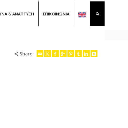
ΥΝΑ & ΑΝΑΠΤΥΞΗ
ΕΠΙΚΟΙΝΩΝΙΑ
Share