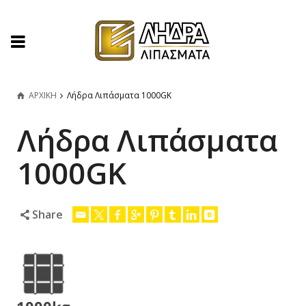
ΑΡΧΙΚΗ
Λήδρα Λιπάσματα 1000GK
Λήδρα Λιπάσματα
1000GK
Share