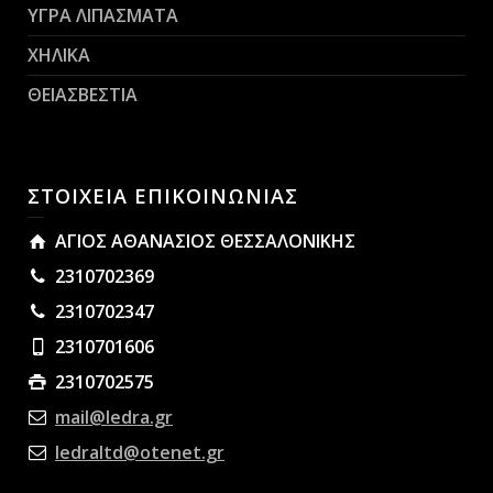
ΥΓΡΑ ΛΙΠΑΣΜΑΤΑ
ΧΗΛΙΚΑ
ΘΕΙΑΣΒΕΣΤΙΑ
ΣΤΟΙΧΕΙΑ ΕΠΙΚΟΙΝΩΝΙΑΣ
ΑΓΙΟΣ ΑΘΑΝΑΣΙΟΣ ΘΕΣΣΑΛΟΝΙΚΗΣ
2310702369
2310702347
2310701606
2310702575
mail@ledra.gr
ledraltd@otenet.gr