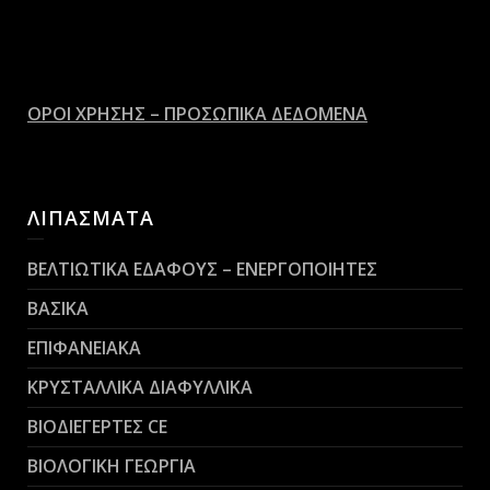
ΟΡΟΙ ΧΡΗΣΗΣ – ΠΡΟΣΩΠΙΚΑ ΔΕΔΟΜΕΝΑ
ΛΙΠΑΣΜΑΤΑ
ΒΕΛΤΙΩΤΙΚΑ ΕΔΑΦΟΥΣ – ΕΝΕΡΓΟΠΟΙΗΤΕΣ
ΒΑΣΙΚΑ
ΕΠΙΦΑΝΕΙΑΚΑ
ΚΡΥΣΤΑΛΛΙΚΑ ΔΙΑΦΥΛΛΙΚΑ
ΒΙΟΔΙΕΓΕΡΤΕΣ CE
ΒΙΟΛΟΓΙΚΗ ΓΕΩΡΓΙΑ