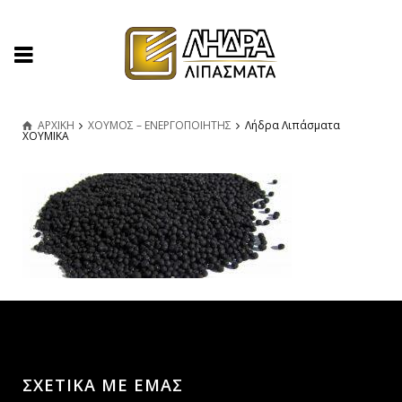
ΑΡΧΙΚΗ
ΧΟΥΜΟΣ – ΕΝΕΡΓΟΠΟΙΗΤΗΣ
Λήδρα Λιπάσματα
ΧΟΥΜΙΚΑ
ΣΧΕΤΙΚΑ ΜΕ ΕΜΑΣ