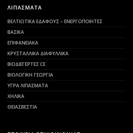
ΛΙΠΑΣΜΑΤΑ
ΒΕΛΤΙΩΤΙΚΑ ΕΔΑΦΟΥΣ – ΕΝΕΡΓΟΠΟΙΗΤΕΣ
ΒΑΣΙΚΑ
ΕΠΙΦΑΝΕΙΑΚΑ
ΚΡΥΣΤΑΛΛΙΚΑ ΔΙΑΦΥΛΛΙΚΑ
ΒΙΟΔΙΕΓΕΡΤΕΣ CE
ΒΙΟΛΟΓΙΚΗ ΓΕΩΡΓΙΑ
ΥΓΡΑ ΛΙΠΑΣΜΑΤΑ
ΧΗΛΙΚΑ
ΘΕΙΑΣΒΕΣΤΙΑ