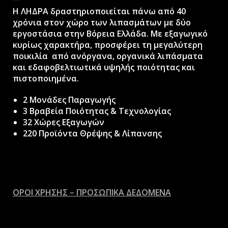
H ΛΗΔΡΑ δραστηριοποιείται πάνω από 40
χρόνια στον χώρο των λιπασμάτων με δύο
εργοστάσια στην Βόρεια Ελλάδα. Με εξαγωγικό
κυρίως χαρακτήρα, προσφέρει τη μεγαλύτερη
ποικιλία από ανόργανα, οργανικά λιπάσματα
και εδαφοβελτιωτικά υψηλής ποιότητας και
πιστοποιημένα.
2 Μονάδες Παραγωγής
3 Βραβεία Ποιότητας & Τεχνολογίας
32 Χώρες Εξαγωγών
220 Προϊόντα Θρέψης & Λίπανσης
ΟΡΟΙ ΧΡΗΣΗΣ – ΠΡΟΣΩΠΙΚΑ ΔΕΔΟΜΕΝΑ