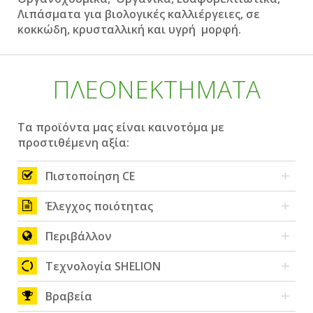
Λιπάσματα για βιολογικές καλλιέργειες,
σ
ε
κοκκώδη, κρυσταλλική και υγρή μορφή.
ΠΛΕΟΝΕΚΤΗΜΑΤΑ
Τα προϊόντα μας είναι καινοτόμα με
προστιθέμενη αξία:
Πιστοποίηση CE
Έλεγχος ποιότητας
Περιβάλλον
Τεχνολογία SHELION
Βραβεία