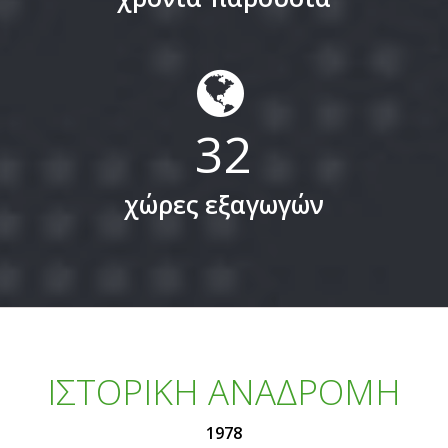
32
χώρες εξαγωγών
ΙΣΤΟΡΙΚΗ ΑΝΑΔΡΟΜΗ
1978