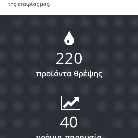
της εταιρίας μας.
220
προϊόντα θρέψης
40
χρόνια παρουσία