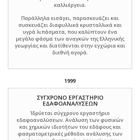
καλλιέργεια.
Παράλληλα εισάγει, παρασκευάζει και
συσκευάζει διαφυλλικά κρυσταλλικά και
υγρά λιπάσματα, που καλύπτουν ένα
μεγάλο φάσμα των αναγκών της Ελληνικής
γεωργίας και διατίθενται στην εγχώρια και
διεθνή αγορά.
1999
ΣΥΓΧΡΟΝΟ ΕΡΓΑΣΤΗΡΙΟ
ΕΔΑΦΟΑΝΑΛΥΣΕΩΝ
Ίδρύεται σύγχρονο εργαστήριο
εδαφοαναλύσεων. Ανάλυση των φυσικών
και χημικών ιδιοτήτων του εδάφους και
φασματομετρικές μέθοδοι ανάλυσης των