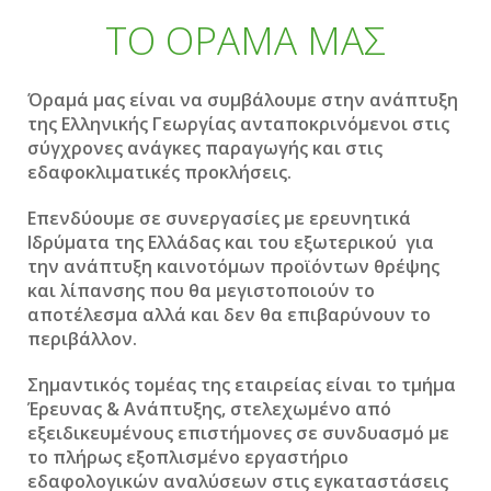
ΤΟ ΟΡΑΜΑ ΜΑΣ
Όραμά μας είναι να συμβάλουμε στην ανάπτυξη
της Ελληνικής Γεωργίας ανταποκρινόμενοι στις
σύγχρονες ανάγκες παραγωγής και στις
εδαφοκλιματικές προκλήσεις.
Επενδύουμε σε συνεργασίες με ερευνητικά
Ιδρύματα της Ελλάδας και του εξωτερικού για
την ανάπτυξη καινοτόμων προϊόντων θρέψης
και λίπανσης που θα μεγιστοποιούν το
αποτέλεσμα αλλά και δεν θα επιβαρύνουν το
περιβάλλον.
Σημαντικός τομέας της εταιρείας είναι το τμήμα
Έρευνας & Ανάπτυξης, στελεχωμένο από
εξειδικευμένους επιστήμονες σε συνδυασμό με
το πλήρως εξοπλισμένο εργαστήριο
εδαφολογικών αναλύσεων στις εγκαταστάσεις