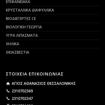
ΕΠΙΦΑΝΕΙΑΚΑ
ΚΡΥΣΤΑΛΛΙΚΑ ΔΙΑΦΥΛΛΙΚΑ
ΒΙΟΔΙΕΓΕΡΤΕΣ CE
ΒΙΟΛΟΓΙΚΗ ΓΕΩΡΓΙΑ
ΥΓΡΑ ΛΙΠΑΣΜΑΤΑ
ΧΗΛΙΚΑ
ΘΕΙΑΣΒΕΣΤΙΑ
ΣΤΟΙΧΕΙΑ ΕΠΙΚΟΙΝΩΝΙΑΣ
ΑΓΙΟΣ ΑΘΑΝΑΣΙΟΣ ΘΕΣΣΑΛΟΝΙΚΗΣ
2310702369
2310702347