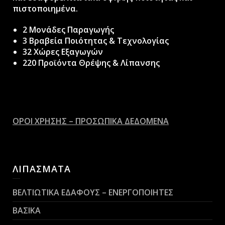
πιστοποιημένα.
2 Μονάδες Παραγωγής
3 Βραβεία Ποιότητας & Τεχνολογίας
32 Χώρες Εξαγωγών
220 Προϊόντα Θρέψης & Λίπανσης
ΟΡΟΙ ΧΡΗΣΗΣ – ΠΡΟΣΩΠΙΚΑ ΔΕΔΟΜΕΝΑ
ΛΙΠΑΣΜΑΤΑ
ΒΕΛΤΙΩΤΙΚΑ ΕΔΑΦΟΥΣ – ΕΝΕΡΓΟΠΟΙΗΤΕΣ
ΒΑΣΙΚΑ