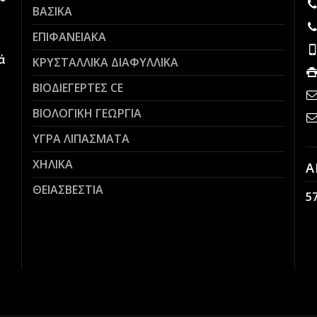
ΒΑΣΙΚΑ
ΕΠΙΦΑΝΕΙΑΚΑ
ά
ΚΡΥΣΤΑΛΛΙΚΑ ΔΙΑΦΥΛΛΙΚΑ
ΒΙΟΔΙΕΓΕΡΤΕΣ CE
ΒΙΟΛΟΓΙΚΗ ΓΕΩΡΓΙΑ
ΥΓΡΑ ΛΙΠΑΣΜΑΤΑ
ΧΗΛΙΚΑ
Α
ΘΕΙΑΣΒΕΣΤΙΑ
5