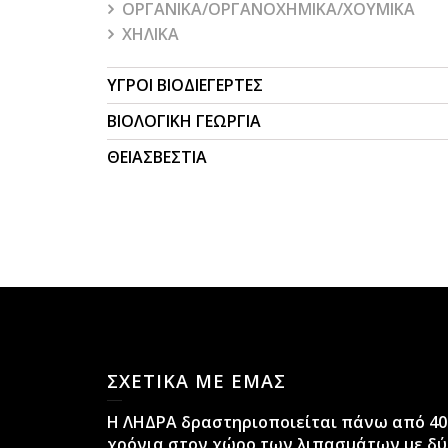
ΟΡΓΑΝΙΚΑ/ΟΡΓΑΝΟΧΗΜΙΚΑ/ΧΟΥΜΙΚΑ
ΧΗΛΙΚΑ
ΥΓΡΟΙ ΒΙΟΔΙΕΓΕΡΤΕΣ
ΒΙΟΛΟΓΙΚΗ ΓΕΩΡΓΙΑ
ΘΕΙΑΣΒΕΣΤΙΑ
ΣΧΕΤΙΚΑ ΜΕ ΕΜΑΣ
H ΛΗΔΡΑ δραστηριοποιείται πάνω από 40
χρόνια στον χώρο των λιπασμάτων με δύ