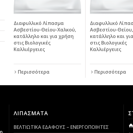
Διαφυλλικό Λίπασμα
Διαφυλλικό Λίπα
Ασβεστίου-Θείου-Χαλκού,
Ασβεστίου-Θείου
κατάλληλο και για χρήση
κατάλληλο και γι
στις Βιολογικές
στις Βιολογικές
Καλλιέργειες
Καλλιέργειες
Περισσότερα
Περισσότερα
ΛΙΠΑΣΜΑΤΑ
Σ
ΒΕΛΤΙΩΤΙΚΑ ΕΔΑΦΟΥΣ – ΕΝΕΡΓΟΠΟΙΗΤΕΣ
ο