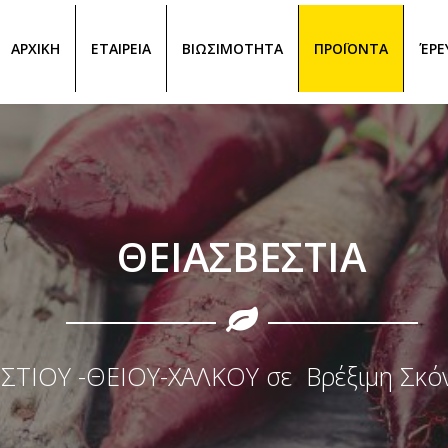
ΑΡΧΙΚΗ
ΕΤΑΙΡΕΙΑ
ΒΙΩΣΙΜΟΤΗΤΑ
ΠΡΟΪΟΝΤΑ
ΈΡΕ
ΘΕΙΑΣΒΕΣΤΙΑ
ΤΙΟΥ -ΘΕΙΟΥ-ΧΑΛΚΟΥ σε Βρέξιμη Σκόνη 