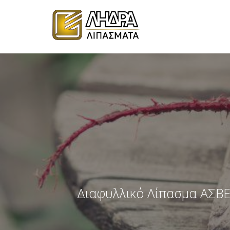
Διαφυλλικό Λίπασμα ΑΣΒΕΣ