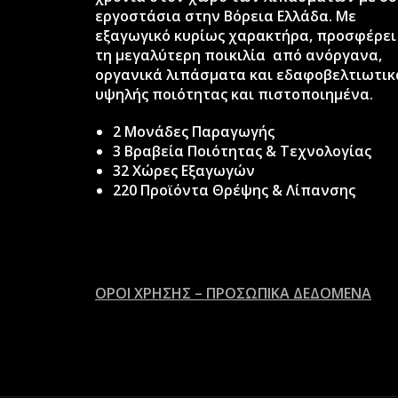
εργοστάσια στην Βόρεια Ελλάδα. Με
εξαγωγικό κυρίως χαρακτήρα, προσφέρει
τη μεγαλύτερη ποικιλία από ανόργανα,
οργανικά λιπάσματα και εδαφοβελτιωτικ
υψηλής ποιότητας και πιστοποιημένα.
2 Μονάδες Παραγωγής
3 Βραβεία Ποιότητας & Τεχνολογίας
32 Χώρες Εξαγωγών
220 Προϊόντα Θρέψης & Λίπανσης
ΟΡΟΙ ΧΡΗΣΗΣ – ΠΡΟΣΩΠΙΚΑ ΔΕΔΟΜΕΝΑ