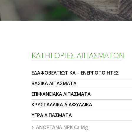
ΚΑΤΗΓΟΡΙΕΣ ΛΙΠΑΣΜΑΤΩΝ
ΕΔΑΦΟΒΕΛΤΙΩΤΙΚΑ – ΕΝΕΡΓΟΠΟΙΗΤΕΣ
ΒΑΣΙΚΑ ΛΙΠΑΣΜΑΤΑ
ΕΠΙΦΑΝΕΙΑΚΑ ΛΙΠΑΣΜΑΤΑ
ΚΡΥΣΤΑΛΛΙΚΑ ΔΙΑΦΥΛΛΙΚΑ
ΥΓΡΑ ΛΙΠΑΣΜΑΤΑ
ΑΝΟΡΓΑΝΑ NPK Ca Mg