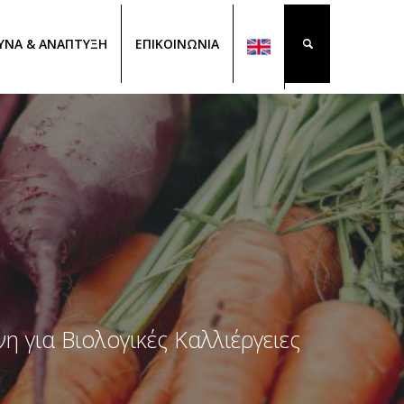
ΥΝΑ & ΑΝΑΠΤΥΞΗ
ΕΠΙΚΟΙΝΩΝΙΑ
για Βιολογικές Καλλιέργειες