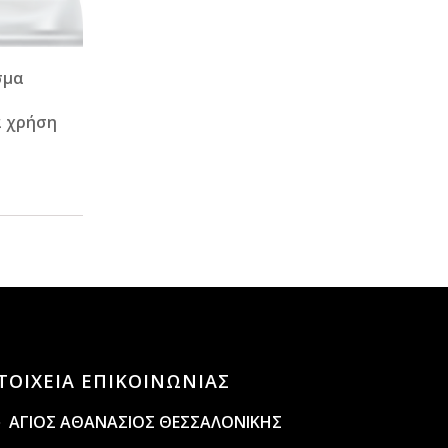
σμα
,
α χρήση
ΤΟΙΧΕΙΑ ΕΠΙΚΟΙΝΩΝΙΑΣ
ΑΓΙΟΣ ΑΘΑΝΑΣΙΟΣ ΘΕΣΣΑΛΟΝΙΚΗΣ