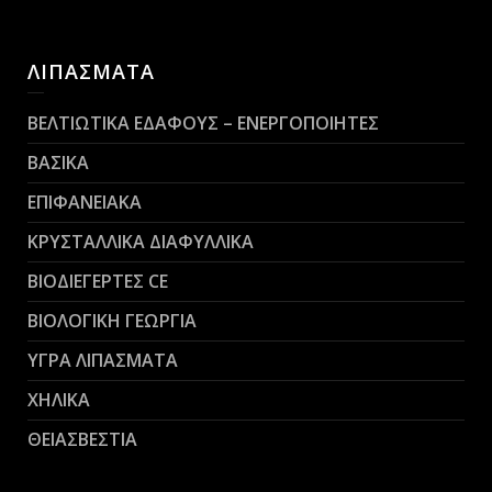
ΛΙΠΑΣΜΑΤΑ
ΒΕΛΤΙΩΤΙΚΑ ΕΔΑΦΟΥΣ – ΕΝΕΡΓΟΠΟΙΗΤΕΣ
ΒΑΣΙΚΑ
ΕΠΙΦΑΝΕΙΑΚΑ
ΚΡΥΣΤΑΛΛΙΚΑ ΔΙΑΦΥΛΛΙΚΑ
ΒΙΟΔΙΕΓΕΡΤΕΣ CE
ΒΙΟΛΟΓΙΚΗ ΓΕΩΡΓΙΑ
ΥΓΡΑ ΛΙΠΑΣΜΑΤΑ
ΧΗΛΙΚΑ
ΘΕΙΑΣΒΕΣΤΙΑ