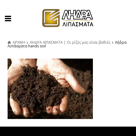
ΑΡΧΙΚΗ
ΛΗΔΡΑ ΛΙΠΑΣΜΑΤΑ | Οι ρίζες μας είναι βαθιές
Λήδρα
Λιπάσματα hands soil