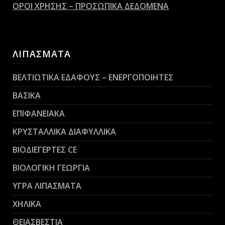
ΟΡΟΙ ΧΡΗΣΗΣ – ΠΡΟΣΩΠΙΚΑ ΔΕΔΟΜΕΝΑ
ΛΙΠΑΣΜΑΤΑ
ΒΕΛΤΙΩΤΙΚΑ ΕΔΑΦΟΥΣ – ΕΝΕΡΓΟΠΟΙΗΤΕΣ
ΒΑΣΙΚΑ
ΕΠΙΦΑΝΕΙΑΚΑ
ΚΡΥΣΤΑΛΛΙΚΑ ΔΙΑΦΥΛΛΙΚΑ
ΒΙΟΔΙΕΓΕΡΤΕΣ CE
ΒΙΟΛΟΓΙΚΗ ΓΕΩΡΓΙΑ
ΥΓΡΑ ΛΙΠΑΣΜΑΤΑ
ΧΗΛΙΚΑ
ΘΕΙΑΣΒΕΣΤΙΑ