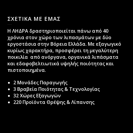
ΣΧΕΤΙΚΑ ΜΕ ΕΜΑΣ
H ΛΗΔΡΑ δραστηριοποιείται πάνω από 40
χρόνια στον χώρο των λιπασμάτων με δύο
εργοστάσια στην Βόρεια Ελλάδα. Με εξαγωγικό
κυρίως χαρακτήρα, προσφέρει τη μεγαλύτερη
ποικιλία από ανόργανα, οργανικά λιπάσματα
και εδαφοβελτιωτικά υψηλής ποιότητας και
πιστοποιημένα.
2 Μονάδες Παραγωγής
3 Βραβεία Ποιότητας & Τεχνολογίας
32 Χώρες Εξαγωγών
220 Προϊόντα Θρέψης & Λίπανσης