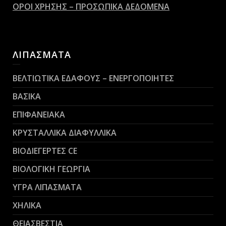
ΟΡΟΙ ΧΡΗΣΗΣ – ΠΡΟΣΩΠΙΚΑ ΔΕΔΟΜΕΝΑ
ΛΙΠΑΣΜΑΤΑ
ΒΕΛΤΙΩΤΙΚΑ ΕΔΑΦΟΥΣ – ΕΝΕΡΓΟΠΟΙΗΤΕΣ
ΒΑΣΙΚΑ
ΕΠΙΦΑΝΕΙΑΚΑ
ΚΡΥΣΤΑΛΛΙΚΑ ΔΙΑΦΥΛΛΙΚΑ
ΒΙΟΔΙΕΓΕΡΤΕΣ CE
ΒΙΟΛΟΓΙΚΗ ΓΕΩΡΓΙΑ
ΥΓΡΑ ΛΙΠΑΣΜΑΤΑ
ΧΗΛΙΚΑ
ΘΕΙΑΣΒΕΣΤΙΑ