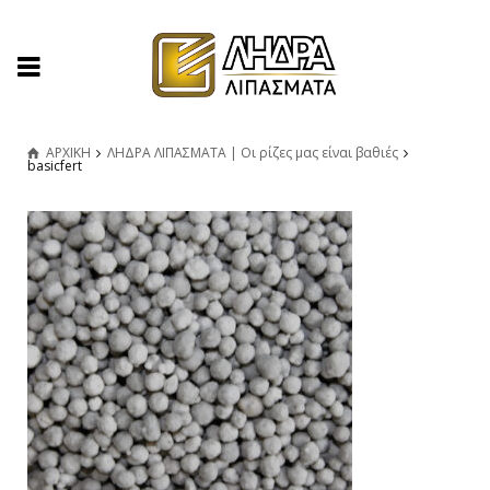
ΑΡΧΙΚΗ
ΛΗΔΡΑ ΛΙΠΑΣΜΑΤΑ | Οι ρίζες μας είναι βαθιές
basicfert