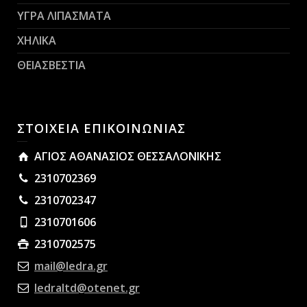
ΥΓΡΑ ΛΙΠΑΣΜΑΤΑ
ΧΗΛΙΚΑ
ΘΕΙΑΣΒΕΣΤΙΑ
ΣΤΟΙΧΕΙΑ ΕΠΙΚΟΙΝΩΝΙΑΣ
ΑΓΙΟΣ ΑΘΑΝΑΣΙΟΣ ΘΕΣΣΑΛΟΝΙΚΗΣ
2310702369
2310702347
2310701606
2310702575
mail@ledra.gr
ledraltd@otenet.gr