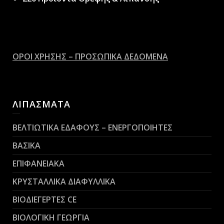
ΟΡΟΙ ΧΡΗΣΗΣ – ΠΡΟΣΩΠΙΚΑ ΔΕΔΟΜΕΝΑ
ΛΙΠΑΣΜΑΤΑ
ΒΕΛΤΙΩΤΙΚΑ ΕΔΑΦΟΥΣ – ΕΝΕΡΓΟΠΟΙΗΤΕΣ
ΒΑΣΙΚΑ
ΕΠΙΦΑΝΕΙΑΚΑ
ΚΡΥΣΤΑΛΛΙΚΑ ΔΙΑΦΥΛΛΙΚΑ
ΒΙΟΔΙΕΓΕΡΤΕΣ CE
ΒΙΟΛΟΓΙΚΗ ΓΕΩΡΓΙΑ