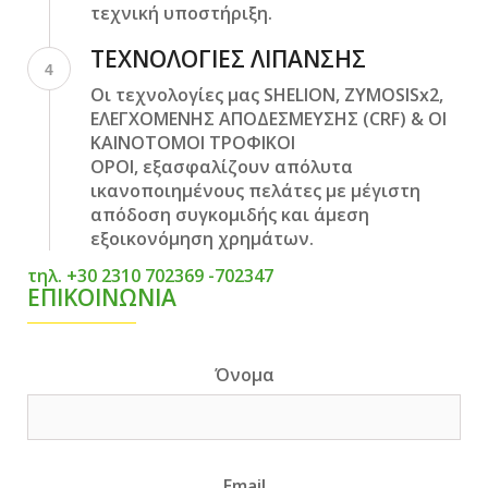
τεχνική υποστήριξη.
ΤΕΧΝΟΛΟΓΙΕΣ ΛΙΠΑΝΣΗΣ
4
Οι τεχνολογίες μας
SHELION
,
ZYMOSISx2
,
ΕΛΕΓΧΟΜΕΝΗΣ ΑΠΟΔΕΣΜΕΥΣΗΣ (CRF) & ΟΙ
ΚΑΙΝΟΤΟΜΟΙ ΤΡΟΦΙΚΟΙ
ΟΡΟΙ
, εξασφαλίζουν απόλυτα
ικανοποιημένους πελάτες με μέγιστη
απόδοση συγκομιδής και άμεση
εξοικονόμηση χρημάτων.
τηλ. +30 2310 702369 -702347
ΕΠΙΚΟΙΝΩΝΙΑ
Όνομα
Email