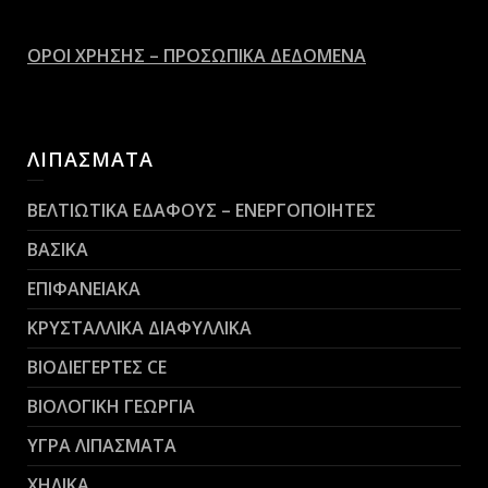
ΟΡΟΙ ΧΡΗΣΗΣ – ΠΡΟΣΩΠΙΚΑ ΔΕΔΟΜΕΝΑ
ΛΙΠΑΣΜΑΤΑ
ΒΕΛΤΙΩΤΙΚΑ ΕΔΑΦΟΥΣ – ΕΝΕΡΓΟΠΟΙΗΤΕΣ
ΒΑΣΙΚΑ
ΕΠΙΦΑΝΕΙΑΚΑ
ΚΡΥΣΤΑΛΛΙΚΑ ΔΙΑΦΥΛΛΙΚΑ
ΒΙΟΔΙΕΓΕΡΤΕΣ CE
ΒΙΟΛΟΓΙΚΗ ΓΕΩΡΓΙΑ
ΥΓΡΑ ΛΙΠΑΣΜΑΤΑ
ΧΗΛΙΚΑ