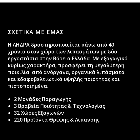
ΣΧΕΤΙΚΑ ΜΕ ΕΜΑΣ
H ΛΗΔΡΑ δραστηριοποιείται πάνω από 40
χρόνια στον χώρο των λιπασμάτων με δύο
εργοστάσια στην Βόρεια Ελλάδα. Με εξαγωγικό
κυρίως χαρακτήρα, προσφέρει τη μεγαλύτερη
ποικιλία από ανόργανα, οργανικά λιπάσματα
και εδαφοβελτιωτικά υψηλής ποιότητας και
πιστοποιημένα.
2 Μονάδες Παραγωγής
3 Βραβεία Ποιότητας & Τεχνολογίας
32 Χώρες Εξαγωγών
220 Προϊόντα Θρέψης & Λίπανσης