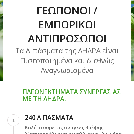
ΓΕΩΠΟΝΟΙ /
ΕΜΠΟΡΙΚΟΙ
ΑΝΤΙΠΡΟΣΩΠΟΙ
Τα Λιπάσματα της ΛΗΔΡΑ είναι
Πιστοποιημένα και διεθνώς
Αναγνωρισμένα
ΠΛΕΟΝΕΚΤΗΜΑΤΑ ΣΥΝΕΡΓΑΣΙΑΣ
ΜΕ ΤΗ ΛΗΔΡΑ:
240 ΛΙΠΑΣΜΑΤΑ
1
Καλύπτουμε τις ανάγκες θρέψης