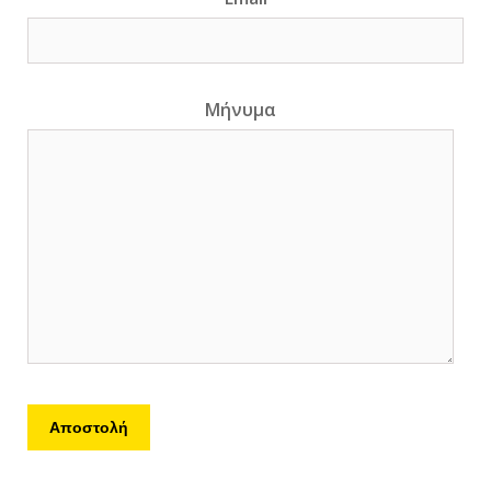
Μήνυμα