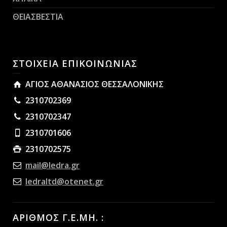
ΘΕΙΑΣΒΕΣΤΙΑ
ΣΤΟΙΧΕΙΑ ΕΠΙΚΟΙΝΩΝΙΑΣ
ΑΓΙΟΣ ΑΘΑΝΑΣΙΟΣ ΘΕΣΣΑΛΟΝΙΚΗΣ
2310702369
2310702347
2310701606
2310702575
mail@ledra.gr
ledraltd@otenet.gr
ΑΡΙΘΜΟΣ Γ.Ε.ΜΗ. :