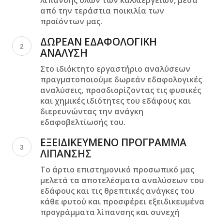
λίπανσης όλων των καλλιεργειών, μέσα
από την τεράστια ποικιλία των
προϊόντων μας.
ΔΩΡΕΑΝ ΕΔΑΦΟΛΟΓΙΚΗ
2
ΑΝΑΛΥΣΗ
Στο ιδιόκτητο εργαστήριο αναλύσεων
πραγματοποιούμε δωρεάν εδαφολογικές
αναλύσεις, προσδιορίζοντας τις φυσικές
και χημικές ιδιότητες του εδάφους και
διερευνώντας την ανάγκη
εδαφοβελτίωσής του.
ΕΞΕΙΔΙΚΕΥΜΕΝΟ ΠΡΟΓΡΑΜΜΑ
3
ΛΙΠΑΝΣΗΣ
Το άρτιο επιστημονικό προσωπικό μας
μελετά τα αποτελέσματα αναλύσεων του
εδάφους και τις θρεπτικές ανάγκες του
κάθε φυτού και προσφέρει εξειδικευμένα
προγράμματα λίπανσης και συνεχή